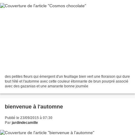
des petites fleurs qui émergent d'un feuillage bien vert une floraison qui dure
tout l'été et l'automne avec cette couleur étonnante de brun pourpré associé
avec des gazanias et une amarante bonne journée
bienvenue à l'automne
Publié le 23/09/2015 à 07:30
Par
jardindecamille