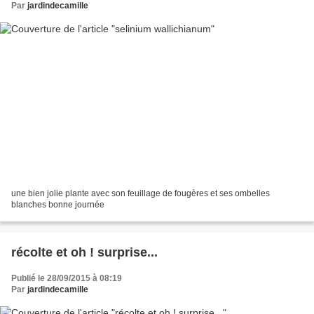
Par
jardindecamille
une bien jolie plante avec son feuillage de fougères et ses ombelles
blanches bonne journée
récolte et oh ! surprise...
Publié le 28/09/2015 à 08:19
Par
jardindecamille