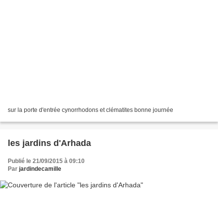
sur la porte d'entrée cynorrhodons et clématites bonne journée
les jardins d'Arhada
Publié le 21/09/2015 à 09:10
Par
jardindecamille