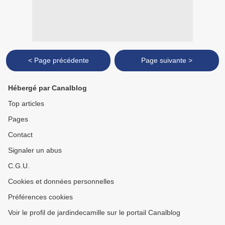
< Page précédente
Page suivante >
Hébergé par Canalblog
Top articles
Pages
Contact
Signaler un abus
C.G.U.
Cookies et données personnelles
Préférences cookies
Voir le profil de jardindecamille sur le portail Canalblog