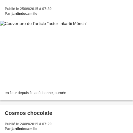
Publié le 25/09/2015 à 07:30
Par
jardindecamille
en fleur depuis fin aoùt bonne journée
Cosmos chocolate
Publié le 24/09/2015 à 07:29
Par
jardindecamille