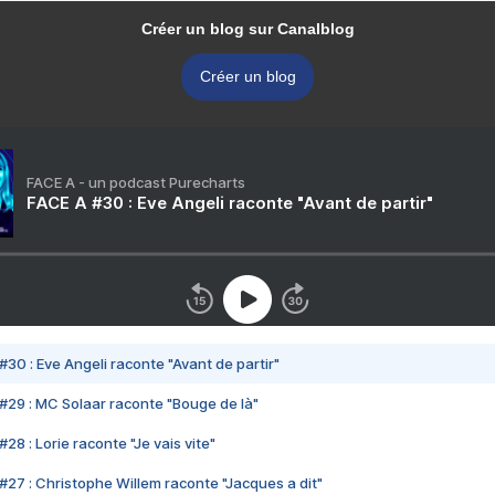
Créer un blog sur Canalblog
Créer un blog
FACE A - un podcast Purecharts
FACE A #30 : Eve Angeli raconte "Avant de partir"
#30 : Eve Angeli raconte "Avant de partir"
#29 : MC Solaar raconte "Bouge de là"
28 : Lorie raconte "Je vais vite"
#27 : Christophe Willem raconte "Jacques a dit"