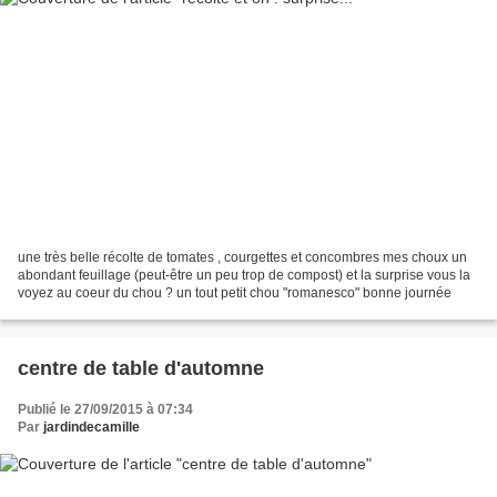
une très belle récolte de tomates , courgettes et concombres mes choux un
abondant feuillage (peut-être un peu trop de compost) et la surprise vous la
voyez au coeur du chou ? un tout petit chou "romanesco" bonne journée
centre de table d'automne
Publié le 27/09/2015 à 07:34
Par
jardindecamille