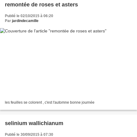
remontée de roses et asters
Publié le 02/10/2015 à 06:20
Par
jardindecamille
les feuilles se colorent , c'est l'automne bonne journée
selinium wallichianum
Publié le 30/09/2015 à 07:30