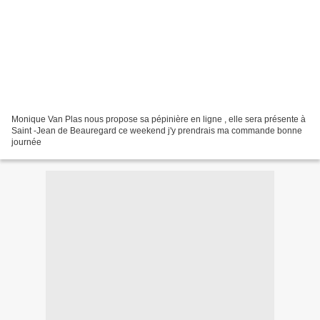
Monique Van Plas nous propose sa pépinière en ligne , elle sera présente à
Saint -Jean de Beauregard ce weekend j'y prendrais ma commande bonne
journée