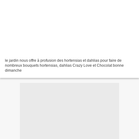
le jardin nous offre à profusion des hortensias et dahlias pour faire de
nombreux bouquets hortensias, dahlias Crazy Love et Chocolat bonne
dimanche