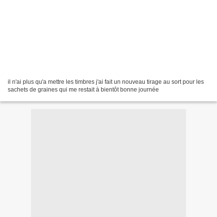
il n'ai plus qu'a mettre les timbres j'ai fait un nouveau tirage au sort pour les
sachets de graines qui me restait à bientôt bonne journée