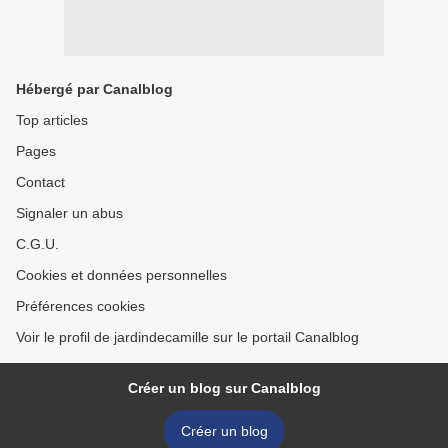
Hébergé par Canalblog
Top articles
Pages
Contact
Signaler un abus
C.G.U.
Cookies et données personnelles
Préférences cookies
Voir le profil de jardindecamille sur le portail Canalblog
Créer un blog sur Canalblog
Créer un blog