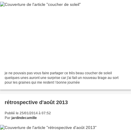
je ne pouvais pas vous faire partager ce très beau coucher de soleil
quelques unes auront une surprise car j'ai fait un nouveau tirage au sort
pour les graines qui me restent ! bonne journée
rétrospective d'août 2013
Publié le 25/01/2014 à 07:52
Par
jardindecamille