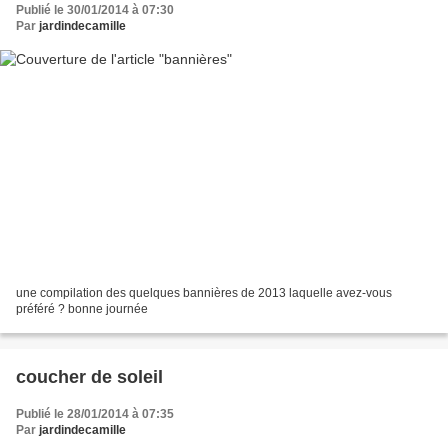
Publié le 30/01/2014 à 07:30
Par
jardindecamille
une compilation des quelques bannières de 2013 laquelle avez-vous
préféré ? bonne journée
coucher de soleil
Publié le 28/01/2014 à 07:35
Par
jardindecamille