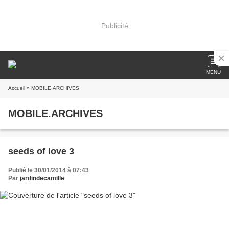
Publicité
MENU
Accueil
» MOBILE.ARCHIVES
MOBILE.ARCHIVES
seeds of love 3
Publié le 30/01/2014 à 07:43
Par
jardindecamille