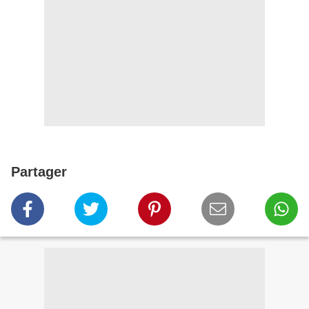
Partager