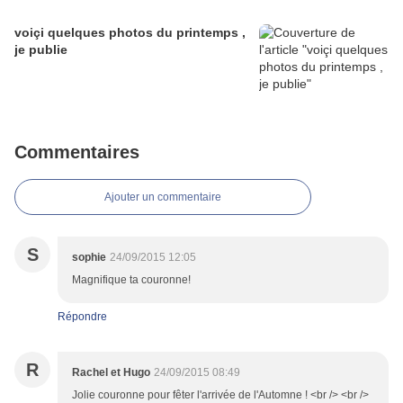
voiçi quelques photos du printemps ,
je publie
Commentaires
Ajouter un commentaire
S
sophie
24/09/2015 12:05
Magnifique ta couronne!
Répondre
R
Rachel et Hugo
24/09/2015 08:49
Jolie couronne pour fêter l'arrivée de l'Automne ! <br /> <br />