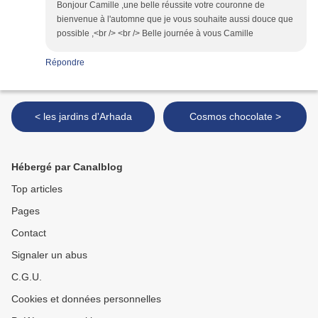
Bonjour Camille ,une belle réussite votre couronne de
bienvenue à l'automne que je vous souhaite aussi douce que
possible ,<br /> <br /> Belle journée à vous Camille
Répondre
< les jardins d'Arhada
Cosmos chocolate >
Hébergé par Canalblog
Top articles
Pages
Contact
Signaler un abus
C.G.U.
Cookies et données personnelles