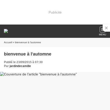
Publicité
MENU
Accueil
» bienvenue à l'automne
bienvenue à l'automne
Publié le 23/09/2015 à 07:30
Par
jardindecamille