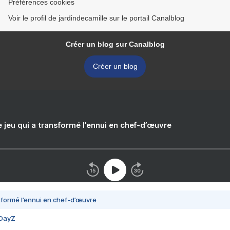
Préférences cookies
Voir le profil de jardindecamille sur le portail Canalblog
Créer un blog sur Canalblog
Créer un blog
e jeu qui a transformé l’ennui en chef-d’œuvre
nsformé l’ennui en chef-d’œuvre
 DayZ