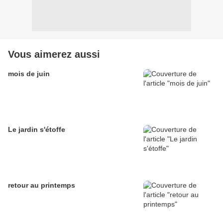
Vous aimerez aussi
mois de juin
Le jardin s'étoffe
retour au printemps