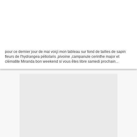
pour ce dernier jour de mai voiçi mon tableau sur fond de tailles de sapin
fleurs de l'hydrangea pétiolaris ,pivoine ,campanule cerinthe major et
clématite Miranda bon weekend si vous êtes libre samedi prochain...