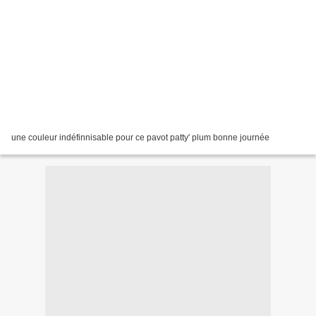
une couleur indéfinnisable pour ce pavot patty' plum bonne journée