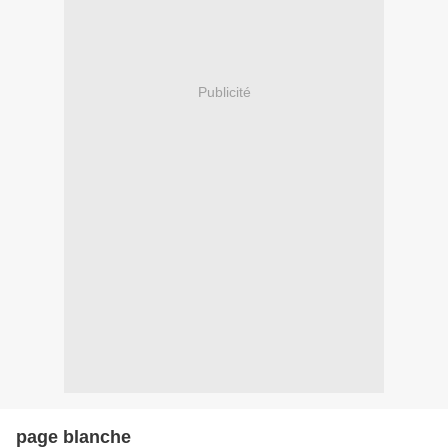
Publicité
page blanche