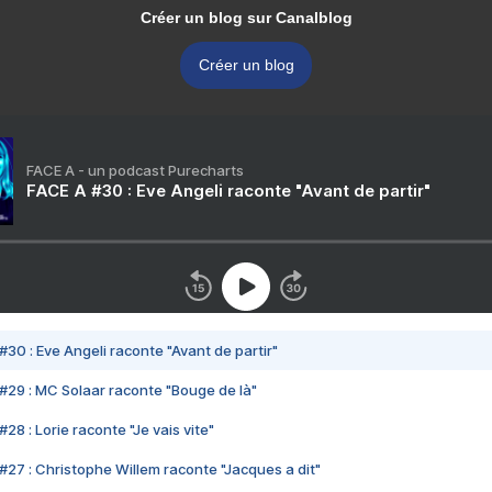
Créer un blog sur Canalblog
Créer un blog
FACE A - un podcast Purecharts
FACE A #30 : Eve Angeli raconte "Avant de partir"
#30 : Eve Angeli raconte "Avant de partir"
#29 : MC Solaar raconte "Bouge de là"
28 : Lorie raconte "Je vais vite"
#27 : Christophe Willem raconte "Jacques a dit"