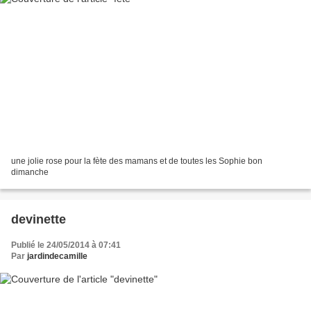
une jolie rose pour la fète des mamans et de toutes les Sophie bon
dimanche
devinette
Publié le 24/05/2014 à 07:41
Par
jardindecamille