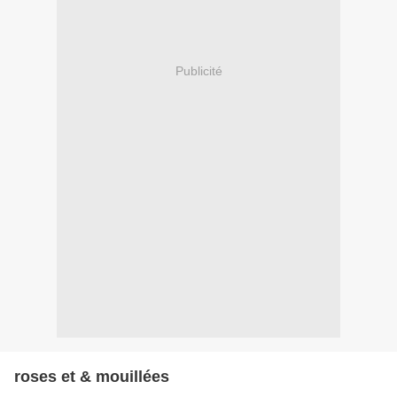
Publicité
roses et & mouillées