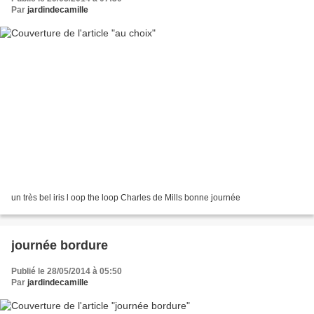
Par
jardindecamille
un très bel iris l oop the loop Charles de Mills bonne journée
journée bordure
Publié le 28/05/2014 à 05:50
Par
jardindecamille