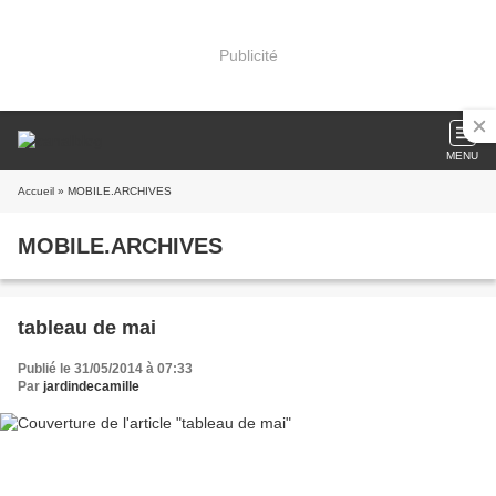
Publicité
MENU
Accueil
» MOBILE.ARCHIVES
MOBILE.ARCHIVES
tableau de mai
Publié le 31/05/2014 à 07:33
Par
jardindecamille