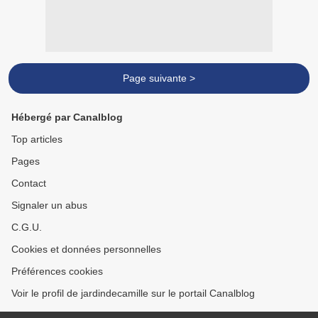
Page suivante >
Hébergé par Canalblog
Top articles
Pages
Contact
Signaler un abus
C.G.U.
Cookies et données personnelles
Préférences cookies
Voir le profil de jardindecamille sur le portail Canalblog