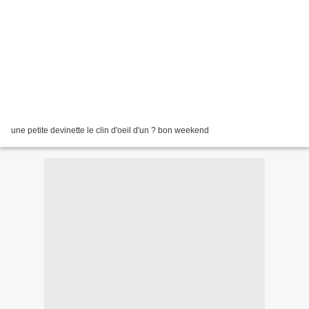
une petite devinette le clin d'oeil d'un ? bon weekend