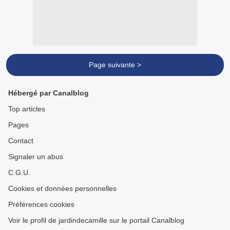
Page suivante >
Hébergé par Canalblog
Top articles
Pages
Contact
Signaler un abus
C.G.U.
Cookies et données personnelles
Préférences cookies
Voir le profil de jardindecamille sur le portail Canalblog