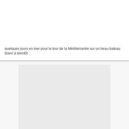
quelques jours en mer pour le tour de la Méditerranée sur un beau bateau
blanc à bientôt