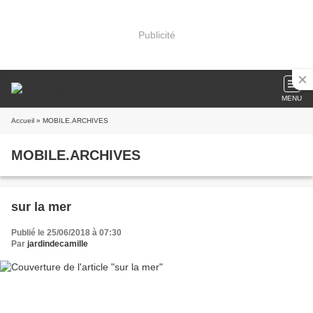
Publicité
MENU
Accueil
» MOBILE.ARCHIVES
MOBILE.ARCHIVES
sur la mer
Publié le 25/06/2018 à 07:30
Par
jardindecamille