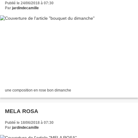
Publié le 24/06/2018 à 07:30
Par
jardindecamille
une composition en rose bon dimanche
MELA ROSA
Publié le 18/06/2018 à 07:30
Par
jardindecamille