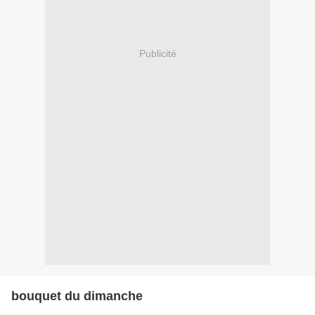
Publicité
bouquet du dimanche