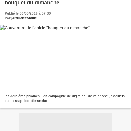
bouquet du dimanche
Publié le 03/06/2018 à 07:30
Par
jardindecamille
les dernières pivoines... en compagnie de digitales , de valériane , d'oeillets
et de sauge bon dimanche