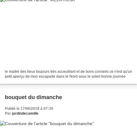
le maitre des lieux toujours très acceuillant et de bons conseils ce n'est qu'un
petit aperçu de mon escapade dans le Nord sous le soleil bonne journée
bouquet du dimanche
Publié le 17/06/2018 à 07:30
Par
jardindecamille