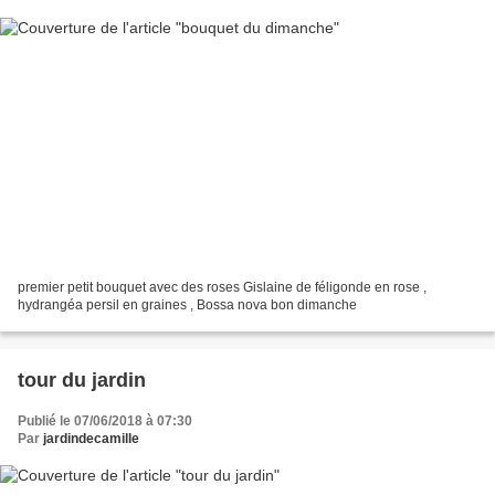
premier petit bouquet avec des roses Gislaine de féligonde en rose ,
hydrangéa persil en graines , Bossa nova bon dimanche
tour du jardin
Publié le 07/06/2018 à 07:30
Par
jardindecamille