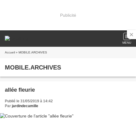
Publicité
MENU
Accueil
» MOBILE.ARCHIVES
MOBILE.ARCHIVES
allée fleurie
Publié le 31/05/2019 à 14:42
Par
jardindecamille