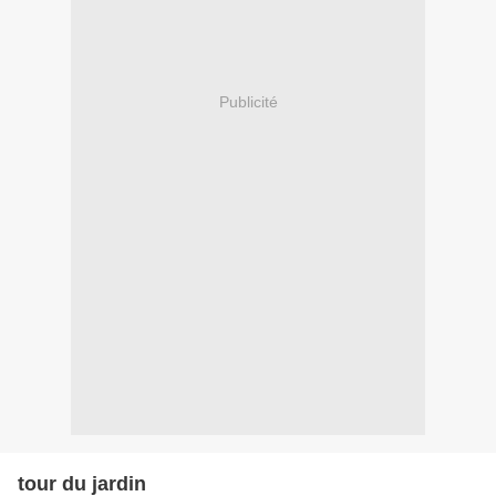
Publicité
tour du jardin