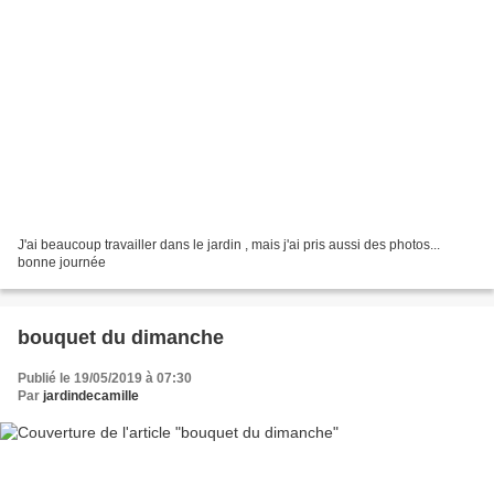
J'ai beaucoup travailler dans le jardin , mais j'ai pris aussi des photos...
bonne journée
bouquet du dimanche
Publié le 19/05/2019 à 07:30
Par
jardindecamille