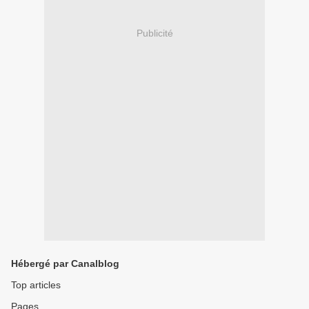
Publicité
Hébergé par Canalblog
Top articles
Pages