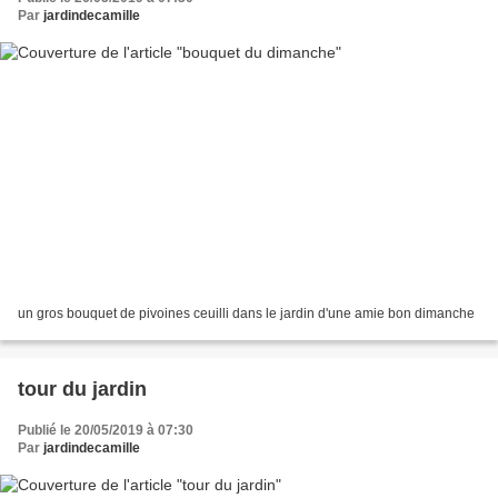
Par
jardindecamille
un gros bouquet de pivoines ceuilli dans le jardin d'une amie bon dimanche
tour du jardin
Publié le 20/05/2019 à 07:30
Par
jardindecamille