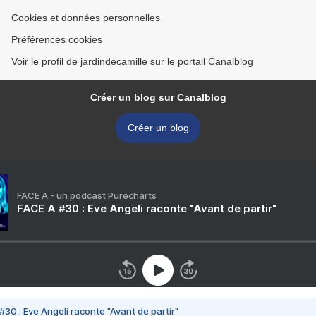
Cookies et données personnelles
Préférences cookies
Voir le profil de jardindecamille sur le portail Canalblog
Créer un blog sur Canalblog
Créer un blog
FACE A - un podcast Purecharts
FACE A #30 : Eve Angeli raconte "Avant de partir"
#30 : Eve Angeli raconte "Avant de partir"