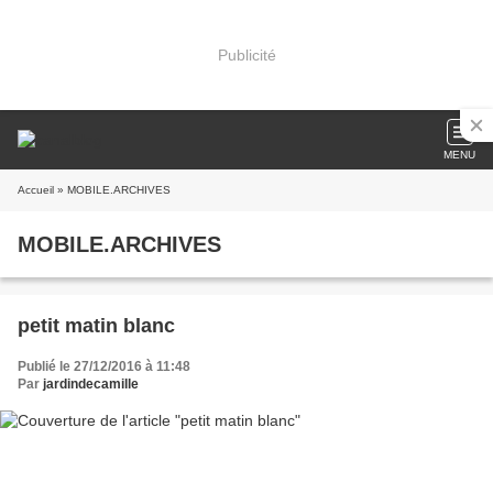
Publicité
MENU
Accueil
» MOBILE.ARCHIVES
MOBILE.ARCHIVES
petit matin blanc
Publié le 27/12/2016 à 11:48
Par
jardindecamille