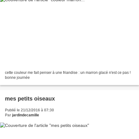
cette couleur me fait penser à une friandise : un marron glacé n'est ce pas !
bonne journée
mes petits oiseaux
Publié le 21/12/2016 à 07:30
Par
jardindecamille