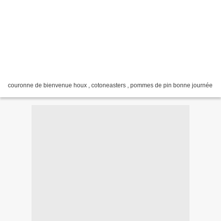
couronne de bienvenue houx , cotoneasters , pommes de pin bonne journée