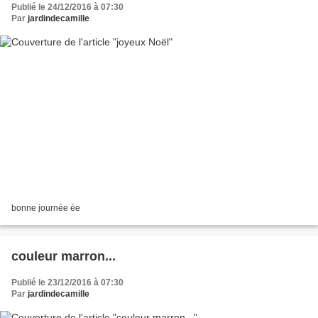
Publié le 24/12/2016 à 07:30
Par
jardindecamille
bonne journée ée
couleur marron...
Publié le 23/12/2016 à 07:30
Par
jardindecamille