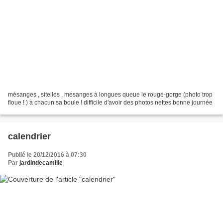
mésanges , sitelles , mésanges à longues queue le rouge-gorge (photo trop
floue ! ) à chacun sa boule ! difficile d'avoir des photos nettes bonne journée
calendrier
Publié le 20/12/2016 à 07:30
Par
jardindecamille