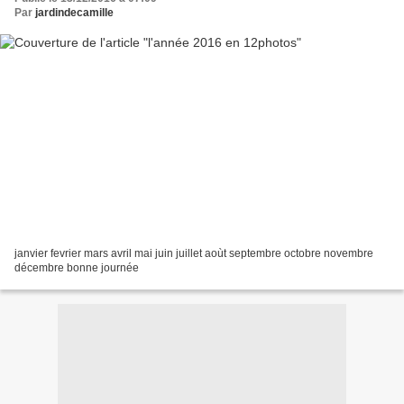
Par
jardindecamille
janvier fevrier mars avril mai juin juillet aoùt septembre octobre novembre
décembre bonne journée