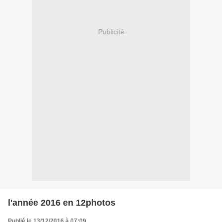
Publicité
l'année 2016 en 12photos
Publié le 13/12/2016 à 07:09