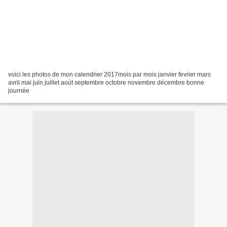
voici les photos de mon calendrier 2017mois par mois janvier fevrier mars
avril mai juin juillet aoùt septembre octobre novembre décembre bonne
journée