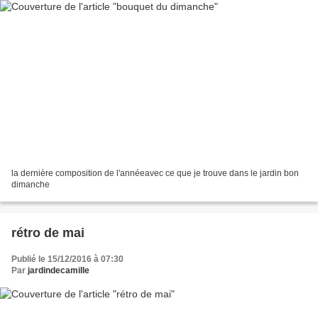
la dernière composition de l'annéeavec ce que je trouve dans le jardin bon
dimanche
rétro de mai
Publié le 15/12/2016 à 07:30
Par
jardindecamille