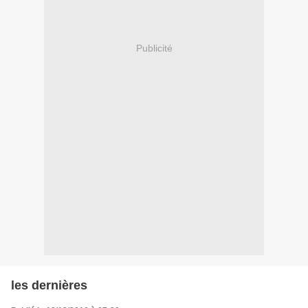
Publicité
les dernières