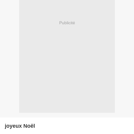
Publicité
joyeux Noël