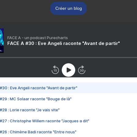
Créer un blog
FACE A - un podcast Purecharts
FACE A #30 : Eve Angeli raconte "Avant de partir"
#30 : Eve Angeli raconte "Avant de partir"
#29 : MC Solaar raconte "Bouge de là"
28 : Lorie raconte "Je vais vite"
#27 : Christophe Willem raconte "Jacques a dit"
#26 : Chimène Badi raconte "Entre nous"