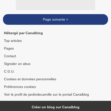
Page suivante >
Hébergé par Canalblog
Top articles
Pages
Contact
Signaler un abus
C.G.U.
Cookies et données personnelles
Préférences cookies
Voir le profil de jardindecamille sur le portail Canalblog
Créer un blog sur Canalblog