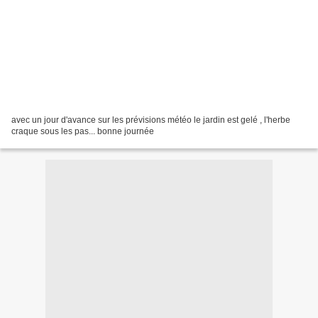
avec un jour d'avance sur les prévisions météo le jardin est gelé , l'herbe
craque sous les pas... bonne journée