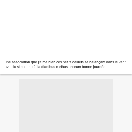
une association que j'aime bien ces petits oeillets se balançant dans le vent
avec la stipa tenuifolia dianthus carthusianorum bonne journée