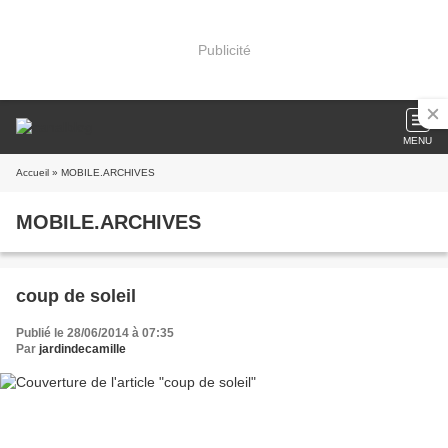
Publicité
MENU
Accueil
» MOBILE.ARCHIVES
MOBILE.ARCHIVES
coup de soleil
Publié le 28/06/2014 à 07:35
Par
jardindecamille