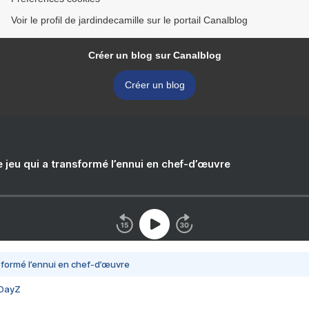
Voir le profil de jardindecamille sur le portail Canalblog
Créer un blog sur Canalblog
Créer un blog
e jeu qui a transformé l’ennui en chef-d’œuvre
nsformé l’ennui en chef-d’œuvre
 DayZ