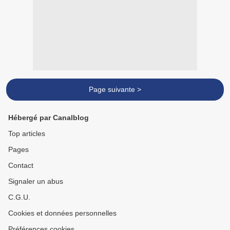
Page suivante >
Hébergé par Canalblog
Top articles
Pages
Contact
Signaler un abus
C.G.U.
Cookies et données personnelles
Préférences cookies