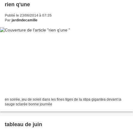
rien q'une
Publié le 23/06/2014 à 07:35
Par
jardindecamille
en soirée, jeu de soleil dans les fines tiges de la stipa gigantea devant la
sauge sclarée bonne journée
tableau de juin