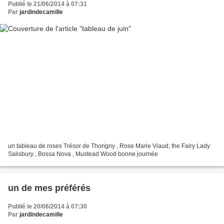
Publié le 21/06/2014 à 07:31
Par
jardindecamille
un tableau de roses Trésor de Thorigny , Rose Marie Viaud, the Fairy Lady
Salisbury , Bossa Nova , Mustead Wood bonne journée
un de mes préférés
Publié le 20/06/2014 à 07:30
Par
jardindecamille