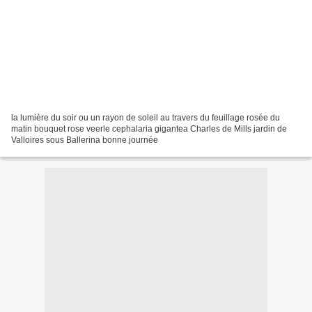
la lumière du soir ou un rayon de soleil au travers du feuillage rosée du
matin bouquet rose veerle cephalaria gigantea Charles de Mills jardin de
Valloires sous Ballerina bonne journée