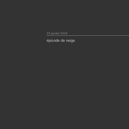
23 janvier 2019
épisode de neige