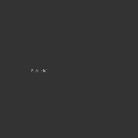
Publicité