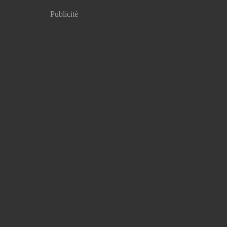
Publicité