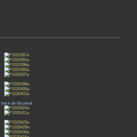
trace de l'écureuil