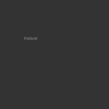
Publicité