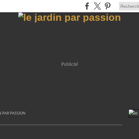
Publicité
N PAR PASSION