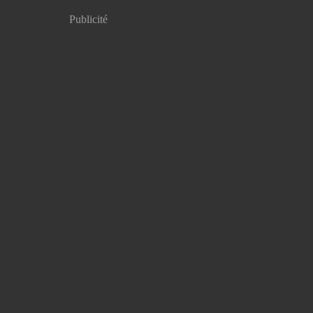
Publicité