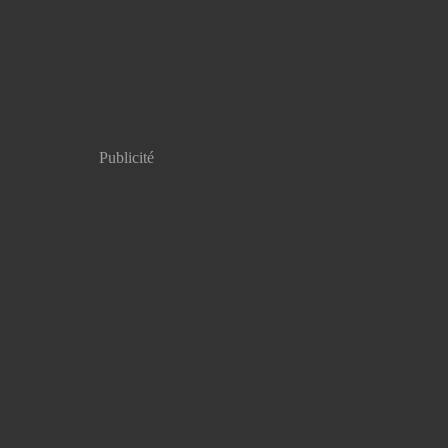
Publicité