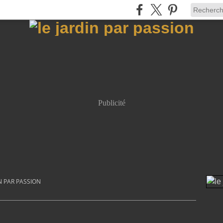
Publicité
N PAR PASSION