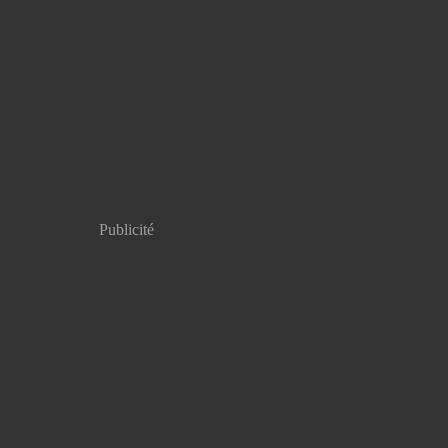
Publicité