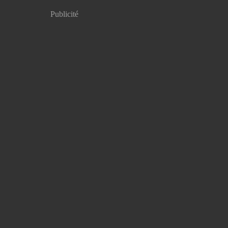
Publicité