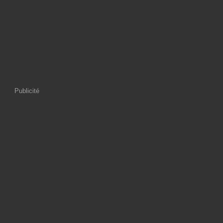
Publicité