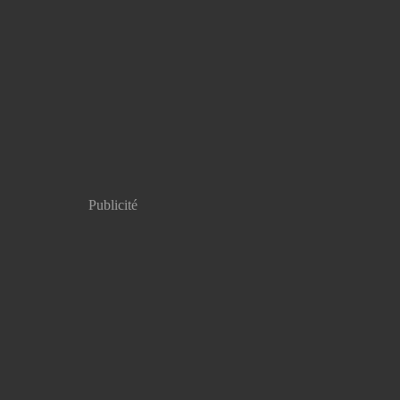
Publicité