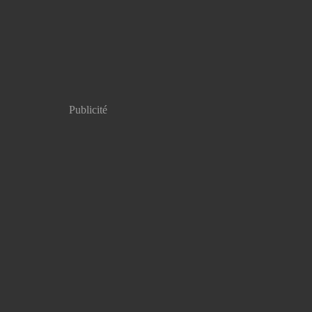
Publicité