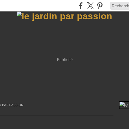
Publicité
N PAR PASSION