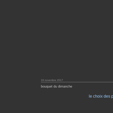
19 novembre 2017
bouquet du dimanche
le choix des p