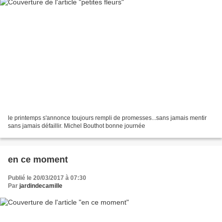
le printemps s'annonce toujours rempli de promesses...sans jamais mentir
sans jamais défaillir. Michel Bouthot bonne journée
en ce moment
Publié le 20/03/2017 à 07:30
Par
jardindecamille