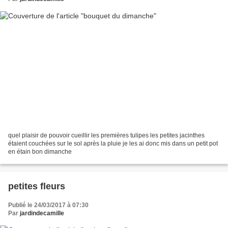
quel plaisir de pouvoir cueillir les premières tulipes les petites jacinthes
étaient couchées sur le sol après la pluie je les ai donc mis dans un petit pot
en étain bon dimanche
petites fleurs
Publié le 24/03/2017 à 07:30
Par
jardindecamille