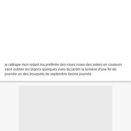
je rattrape mon retard ma préférée des roses roses des asters en couleurs
sans oublier les blancs quelques vues du jardin la lumière d'une fin de
journée un des bouquets de septembre bonne journée