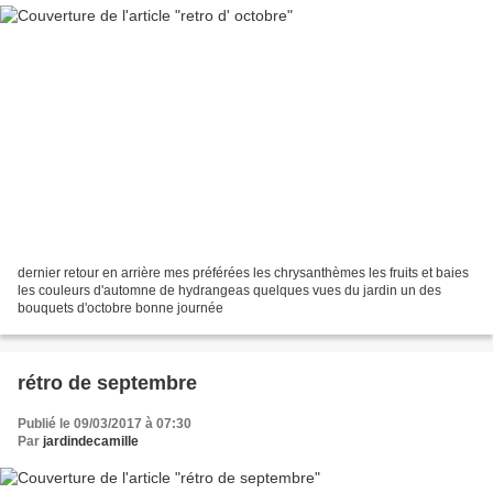
dernier retour en arrière mes préférées les chrysanthèmes les fruits et baies
les couleurs d'automne de hydrangeas quelques vues du jardin un des
bouquets d'octobre bonne journée
rétro de septembre
Publié le 09/03/2017 à 07:30
Par
jardindecamille