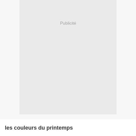
Publicité
les couleurs du printemps