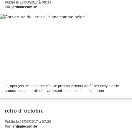
Publié le 17/03/2017 à 08:33
Par
jardindecamille
je l'aperçois de la maison c'est le premier à fleurir après les forsythias le
prunus les pâquerettes envahissent la pelouse bonne journée
retro d' octobre
Publié le 13/03/2017 à 07:30
Par
jardindecamille