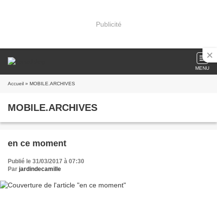
Publicité
MENU
Accueil
» MOBILE.ARCHIVES
MOBILE.ARCHIVES
en ce moment
Publié le 31/03/2017 à 07:30
Par
jardindecamille