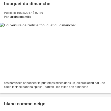
bouquet du dimanche
Publié le 19/03/2017 à 07:30
Par
jardindecamille
ces narcisses annoncent le printemps mises dans un joli broc offert par une
fidèle lectrice banana splash , carlton , ice folies bon dimanche
blanc comme neige