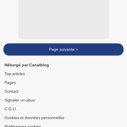
Page suivante >
Hébergé par Canalblog
Top articles
Pages
Contact
Signaler un abus
C.G.U.
Cookies et données personnelles
Préférences cookies