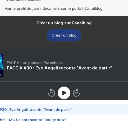
Voir le profil de jardindecamille sur le portail Canalblog
Créer un blog sur Canalblog
Créer un blog
FACE A - un podcast Purecharts
FACE A #30 : Eve Angeli raconte "Avant de partir"
#30 : Eve Angeli raconte "Avant de partir"
#29 : MC Solaar raconte "Bouge de là"