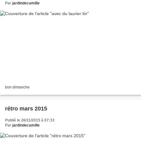
Par
jardindecamille
bon dimanche
rétro mars 2015
Publié le 26/11/2015 à 07:33
Par
jardindecamille