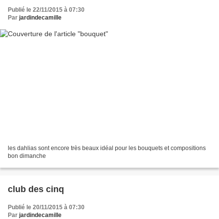
Publié le 22/11/2015 à 07:30
Par
jardindecamille
les dahlias sont encore très beaux idéal pour les bouquets et compositions
bon dimanche
club des cinq
Publié le 20/11/2015 à 07:30
Par
jardindecamille