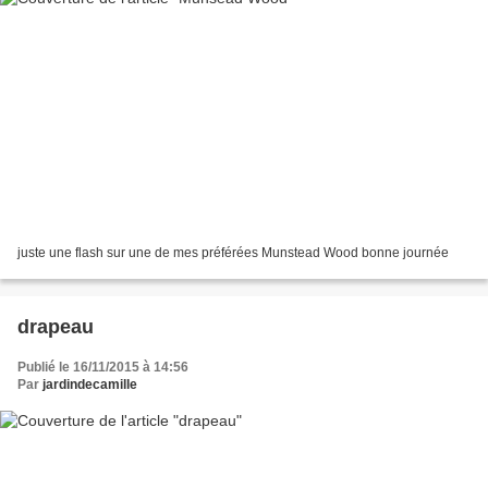
juste une flash sur une de mes préférées Munstead Wood bonne journée
drapeau
Publié le 16/11/2015 à 14:56
Par
jardindecamille