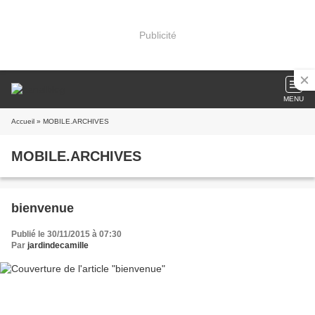
Publicité
MENU
Accueil
» MOBILE.ARCHIVES
MOBILE.ARCHIVES
bienvenue
Publié le 30/11/2015 à 07:30
Par
jardindecamille