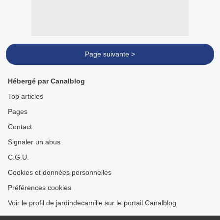
Page suivante >
Hébergé par Canalblog
Top articles
Pages
Contact
Signaler un abus
C.G.U.
Cookies et données personnelles
Préférences cookies
Voir le profil de jardindecamille sur le portail Canalblog