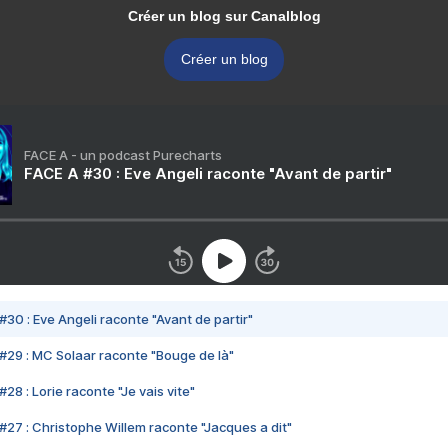
Créer un blog sur Canalblog
Créer un blog
FACE A - un podcast Purecharts
FACE A #30 : Eve Angeli raconte "Avant de partir"
#30 : Eve Angeli raconte "Avant de partir"
#29 : MC Solaar raconte "Bouge de là"
28 : Lorie raconte "Je vais vite"
#27 : Christophe Willem raconte "Jacques a dit"