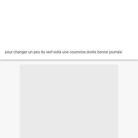
pour changer un peu du vert voilà une couronne dorée bonne journée