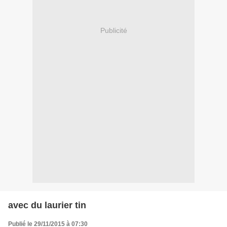
Publicité
avec du laurier tin
Publié le 29/11/2015 à 07:30