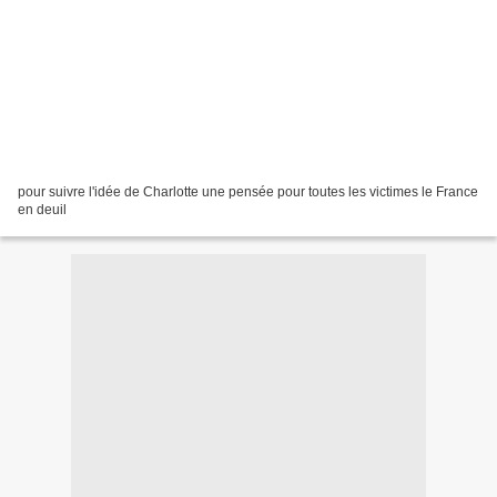
pour suivre l'idée de Charlotte une pensée pour toutes les victimes le France
en deuil