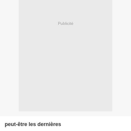
Publicité
peut-être les dernières