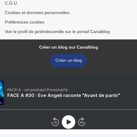
C.G.U.
Cookies et données personnelles
Préférences cookies
Voir le profil de jardindecamille sur le portail Canalblog
Créer un blog sur Canalblog
Créer un blog
FACE A - un podcast Purecharts
FACE A #30 : Eve Angeli raconte "Avant de partir"