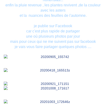
enfin la pluie revenue , les plantes revivent ,de la couleur
avec les asters
et la nuances des feuilles de l'automne.
je publie sur Fa
cebook
car c'est plus rapide de partager
une où plusieurs photos par jour
mais pour ceux qui ne me suivent pas sur facebook
je vais vous faire partager quelques photos ....