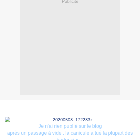
Publicité
Je n'ai rien publié sur le blog
après un passage à vide , la canicule a tué la plupart des
hortensias...