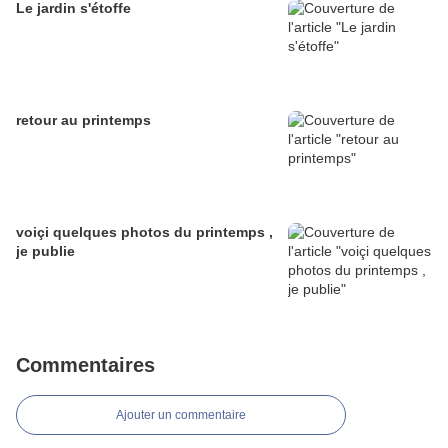
Le jardin s'étoffe
retour au printemps
voiçi quelques photos du printemps ,
je publie
Commentaires
Ajouter un commentaire