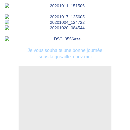
Je vous souhaite une bonne journée
sous la grisaille chez moi