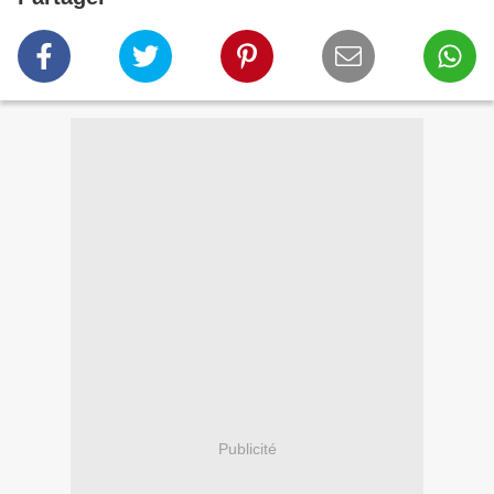
Publicité