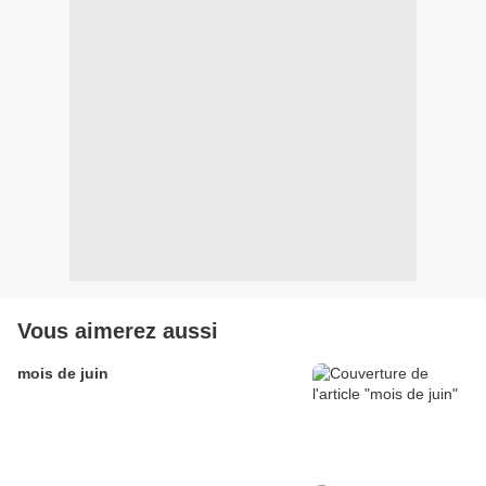
Vous aimerez aussi
mois de juin