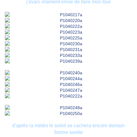
j'avais vraiment envie de faire mon tour
d'après la météo le soleil se cachera encore demain
bonne soirée