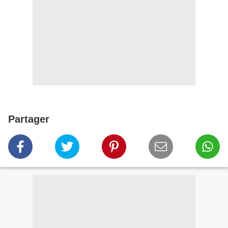
Partager