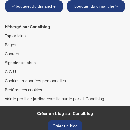
< bouquet du dimanche
bouquet du dimanche >
Hébergé par Canalblog
Top articles
Pages
Contact
Signaler un abus
C.G.U.
Cookies et données personnelles
Préférences cookies
Voir le profil de jardindecamille sur le portail Canalblog
Créer un blog sur Canalblog
Créer un blog