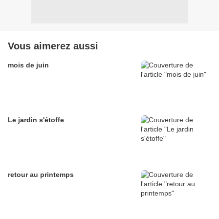
Vous aimerez aussi
mois de juin
Le jardin s'étoffe
retour au printemps