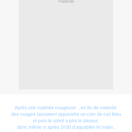
Publicité
Après une matinée nuageuse , en fin de matinée
des nuages laissaient apparaitre un coin de ciel bleu
et puis le soleil a pris le dessus
donc même si après 1h30 d'aquabike le matin ,