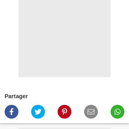
Partager