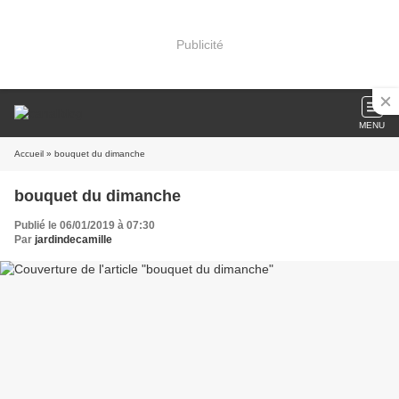
Publicité
MENU
Accueil
» bouquet du dimanche
bouquet du dimanche
Publié le 06/01/2019 à 07:30
Par
jardindecamille