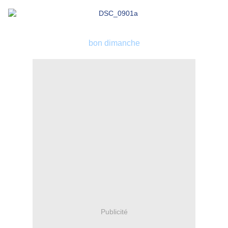
bon dimanche
Publicité