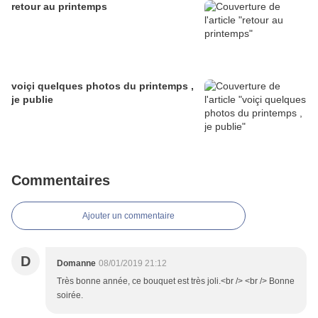
retour au printemps
voiçi quelques photos du printemps ,
je publie
Commentaires
Ajouter un commentaire
D
Domanne
08/01/2019 21:12
Très bonne année, ce bouquet est très joli.<br /> <br /> Bonne
soirée.