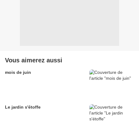
Vous aimerez aussi
mois de juin
Le jardin s'étoffe