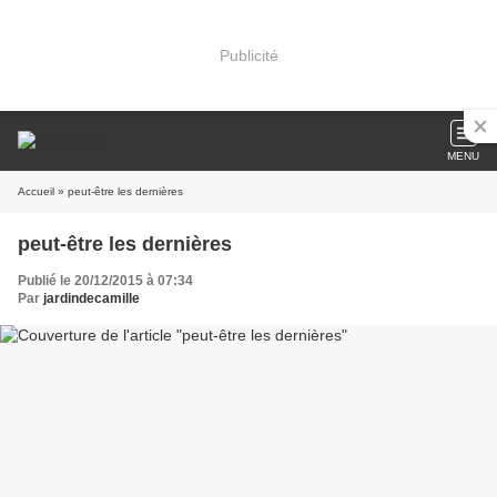
Publicité
MENU
Accueil
» peut-être les dernières
peut-être les dernières
Publié le 20/12/2015 à 07:34
Par
jardindecamille