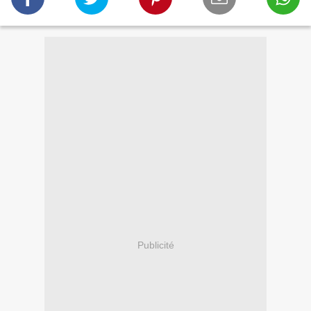
Publicité