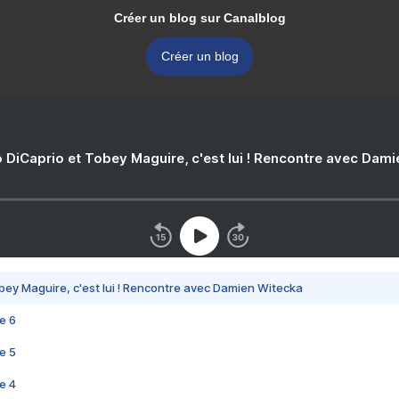
Créer un blog sur Canalblog
Créer un blog
 DiCaprio et Tobey Maguire, c'est lui ! Rencontre avec Dam
bey Maguire, c'est lui ! Rencontre avec Damien Witecka
e 6
e 5
e 4