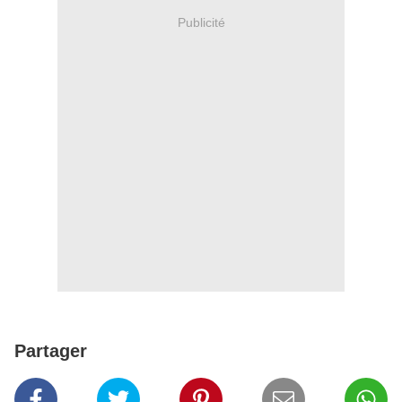
Publicité
Partager