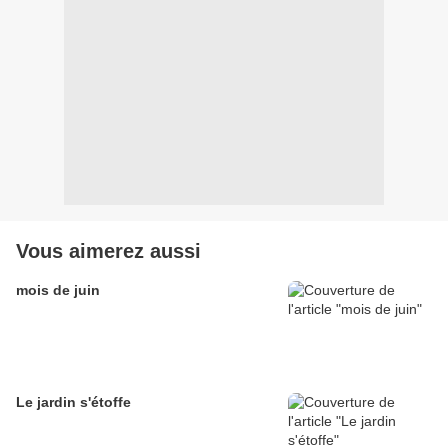
Vous aimerez aussi
mois de juin
Le jardin s'étoffe