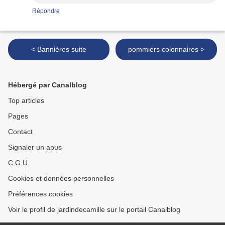
Répondre
< Bannières suite
pommiers colonnaires >
Hébergé par Canalblog
Top articles
Pages
Contact
Signaler un abus
C.G.U.
Cookies et données personnelles
Préférences cookies
Voir le profil de jardindecamille sur le portail Canalblog