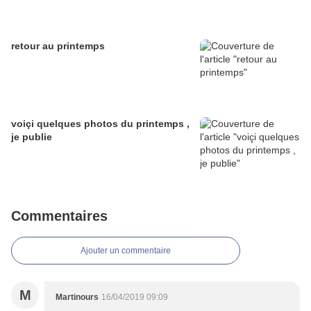
retour au printemps
voiçi quelques photos du printemps ,
je publie
Commentaires
Ajouter un commentaire
M
Martinours
16/04/2019 09:09