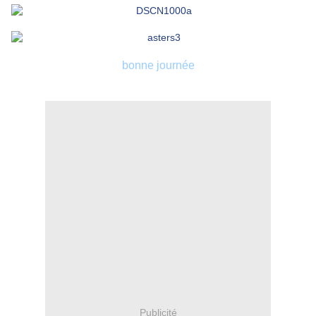
bonne journée
Publicité