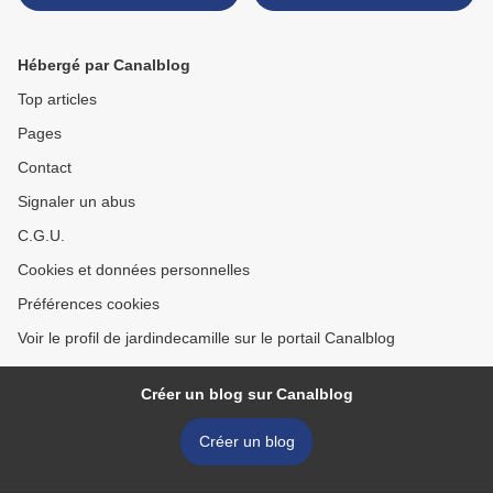
Hébergé par Canalblog
Top articles
Pages
Contact
Signaler un abus
C.G.U.
Cookies et données personnelles
Préférences cookies
Voir le profil de jardindecamille sur le portail Canalblog
Créer un blog sur Canalblog
Créer un blog