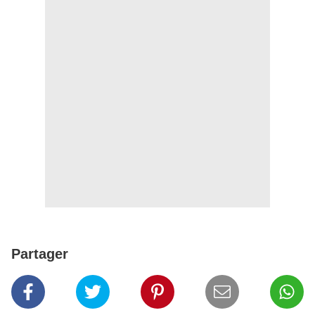
Partager