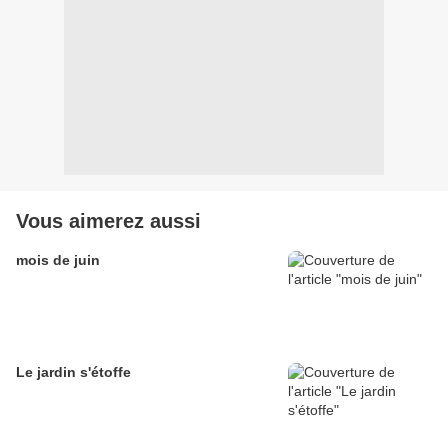
Vous aimerez aussi
mois de juin
Le jardin s'étoffe