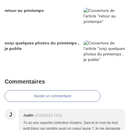
retour au printemps
voiçi quelques photos du printemps ,
je publie
Commentaires
Ajouter un commentaire
J
Judith
22/10/2015 15:01
Tu as une superbe collection d'asters. Sais-tu le nom du tout
petit blanc qui semble avoir un coeur jaune ? Je me demande