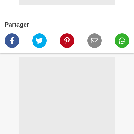
Partager