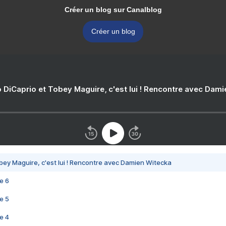
Créer un blog sur Canalblog
Créer un blog
 DiCaprio et Tobey Maguire, c'est lui ! Rencontre avec Dam
bey Maguire, c'est lui ! Rencontre avec Damien Witecka
e 6
e 5
e 4