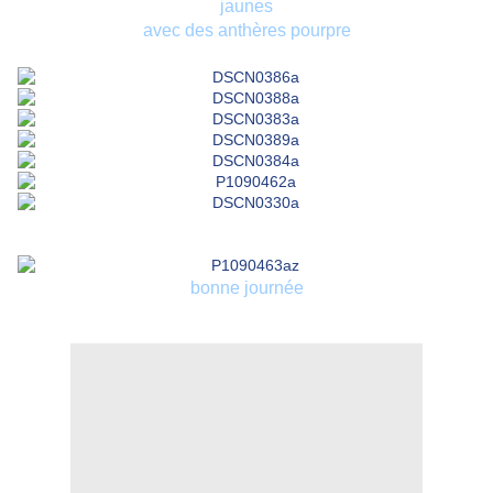
jaunes
avec des anthères pourpre
bonne journée