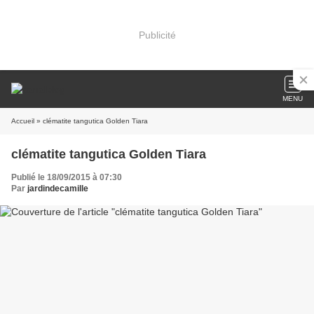
Publicité
MENU
Accueil
» clématite tangutica Golden Tiara
clématite tangutica Golden Tiara
Publié le 18/09/2015 à 07:30
Par
jardindecamille