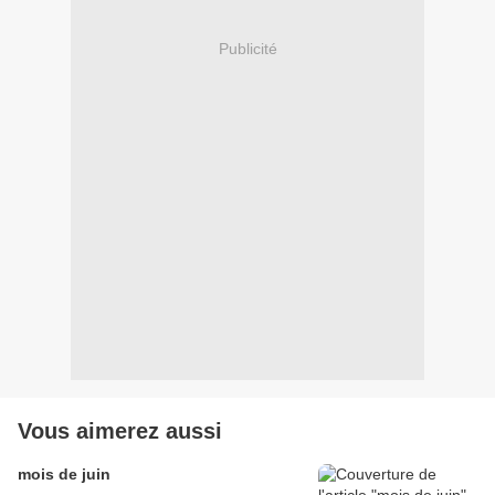
Publicité
Vous aimerez aussi
mois de juin