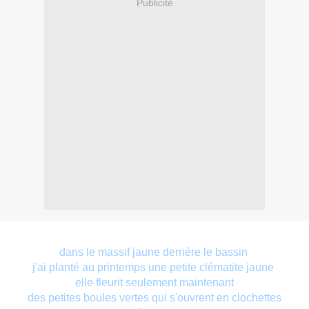
Publicité
dans le massif jaune derrière le bassin
j'ai planté au printemps une petite clématite jaune
elle fleurit seulement maintenant
des petites boules vertes qui s'ouvrent en clochettes