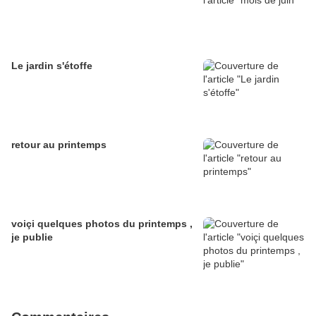
Le jardin s'étoffe
retour au printemps
voiçi quelques photos du printemps ,
je publie