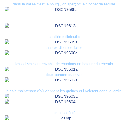
dans la vallée c'est le bourg , on aperçoit le clocher de l'église
achillée millefeuille
champs d'herbes folles
les colzas sont envahis de chardons en bordure du chemin
doux comme du duvet
je sais maintenant d'où viennent les graines qui volètent dans le jardin
cirse lancéolé