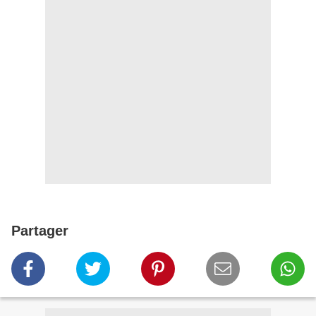
Partager