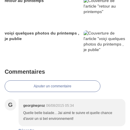
retour au printemps
voiçi quelques photos du printemps ,
je publie
Commentaires
Ajouter un commentaire
G
georgineproz
06/08/2015 05:34
Quelle belle balade... Jai aimé te suivre et quelle chance
d'avoir un si bel environnement!