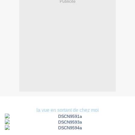
Publicité
la vue en sortant de chez moi