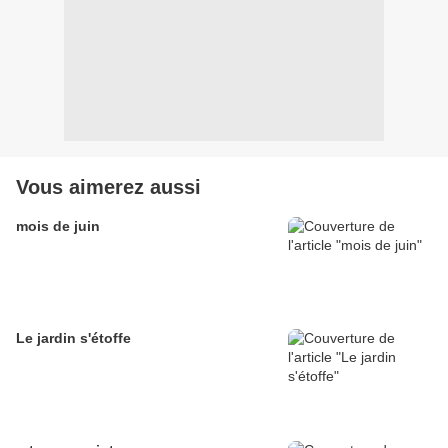
Vous aimerez aussi
mois de juin
Le jardin s'étoffe