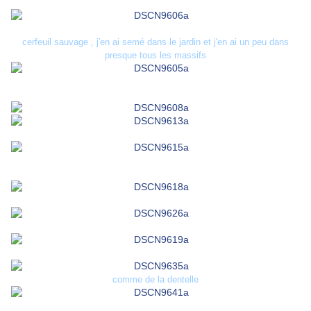
cerfeuil sauvage , j'en ai semé dans le jardin et j'en ai un peu dans
presque tous les massifs
comme de la dentelle