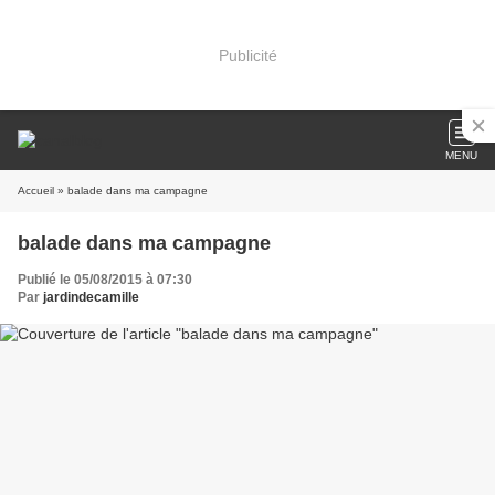
Publicité
MENU
Accueil
» balade dans ma campagne
balade dans ma campagne
Publié le 05/08/2015 à 07:30
Par
jardindecamille