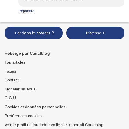
Répondre
< et dans le potager ?
tristesse >
Hébergé par Canalblog
Top articles
Pages
Contact
Signaler un abus
C.G.U.
Cookies et données personnelles
Préférences cookies
Voir le profil de jardindecamille sur le portail Canalblog