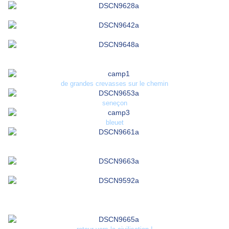
de grandes crevasses sur le chemin
seneçon
bleuet