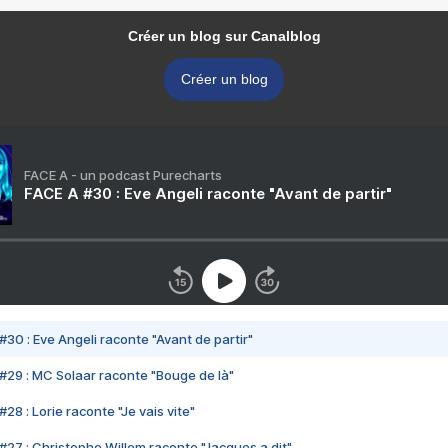
Créer un blog sur Canalblog
Créer un blog
FACE A - un podcast Purecharts
FACE A #30 : Eve Angeli raconte "Avant de partir"
#30 : Eve Angeli raconte "Avant de partir"
#29 : MC Solaar raconte "Bouge de là"
28 : Lorie raconte "Je vais vite"
#27 : Christophe Willem raconte "Jacques a dit"