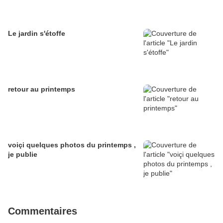
Le jardin s'étoffe
retour au printemps
voiçi quelques photos du printemps ,
je publie
Commentaires