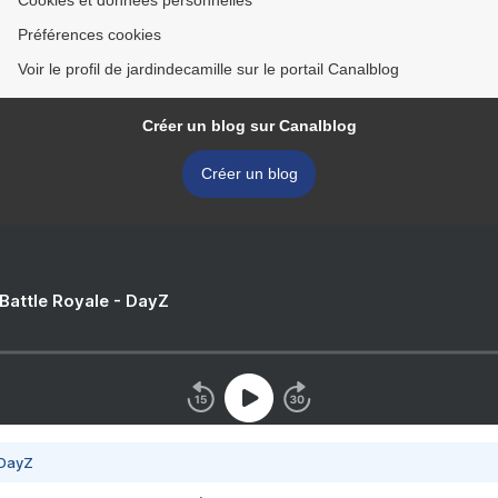
Cookies et données personnelles
Préférences cookies
Voir le profil de jardindecamille sur le portail Canalblog
Créer un blog sur Canalblog
Créer un blog
 Battle Royale - DayZ
 DayZ