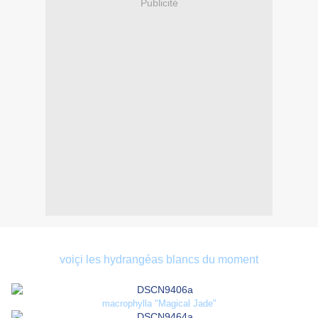
Publicité
voiçi les hydrangéas blancs du moment
macrophylla "Magical Jade"