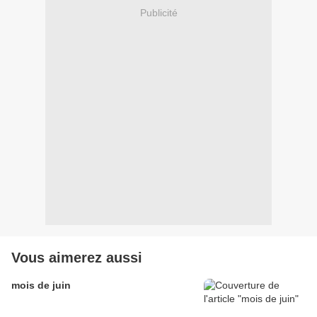
Publicité
Vous aimerez aussi
mois de juin