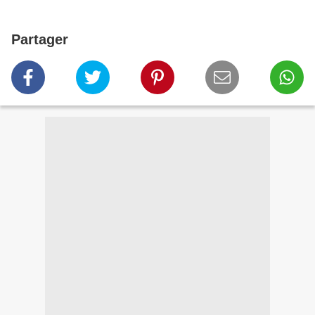
Partager