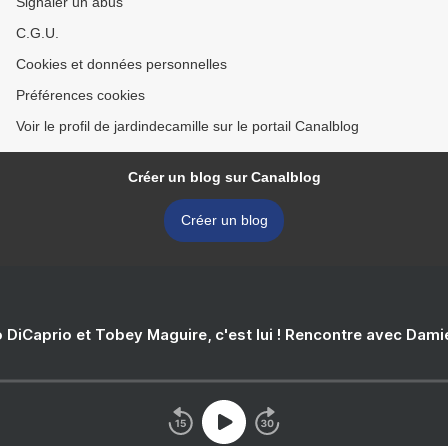
Signaler un abus
C.G.U.
Cookies et données personnelles
Préférences cookies
Voir le profil de jardindecamille sur le portail Canalblog
Créer un blog sur Canalblog
Créer un blog
 DiCaprio et Tobey Maguire, c'est lui ! Rencontre avec Dam