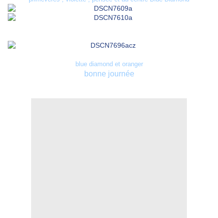
blue diamond et oranger
bonne journée