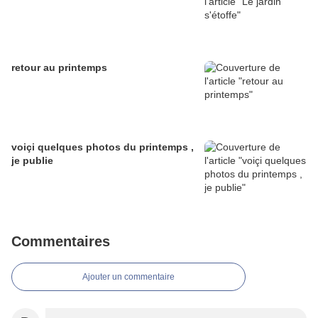
retour au printemps
voiçi quelques photos du printemps ,
je publie
Commentaires
Ajouter un commentaire