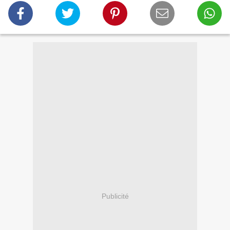
Publicité