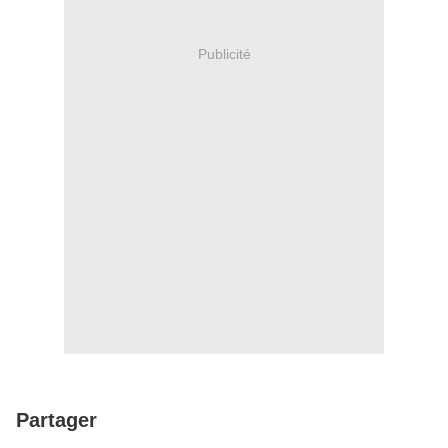
Publicité
Partager