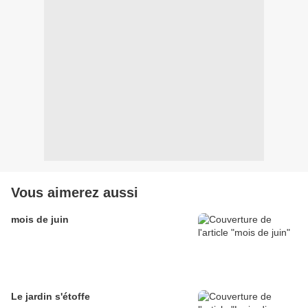
Vous aimerez aussi
mois de juin
Le jardin s'étoffe