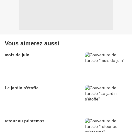
Vous aimerez aussi
mois de juin
Le jardin s'étoffe
retour au printemps