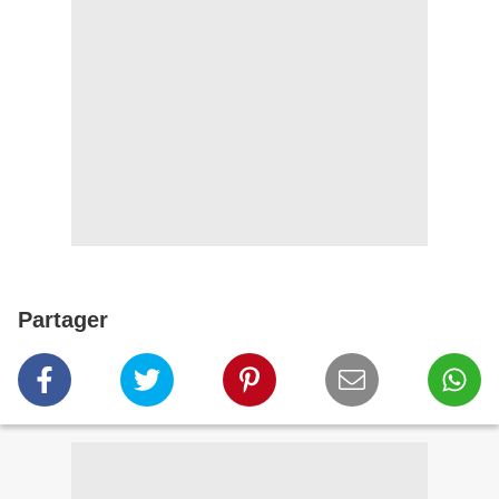
Partager