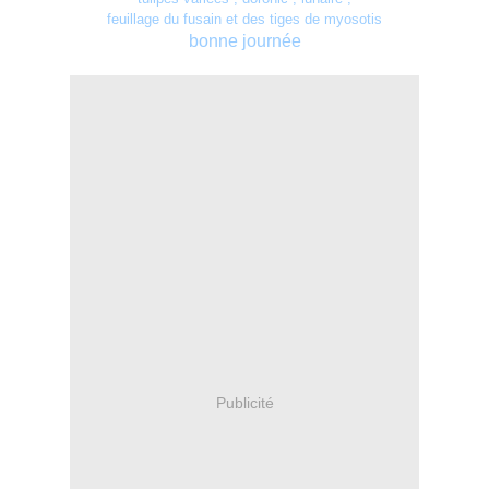
feuillage du fusain et des tiges de myosotis
bonne journée
Publicité