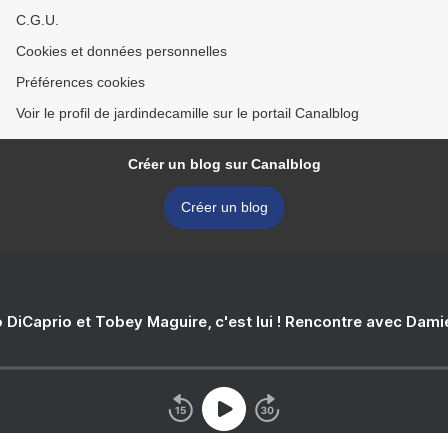
C.G.U.
Cookies et données personnelles
Préférences cookies
Voir le profil de jardindecamille sur le portail Canalblog
Créer un blog sur Canalblog
Créer un blog
 DiCaprio et Tobey Maguire, c'est lui ! Rencontre avec Dam