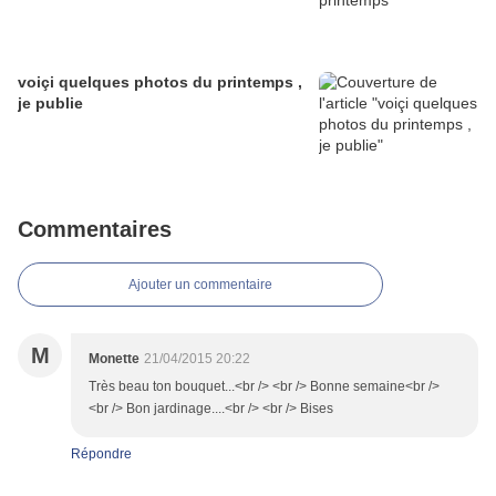
voiçi quelques photos du printemps ,
je publie
Commentaires
Ajouter un commentaire
M
Monette
21/04/2015 20:22
Très beau ton bouquet...<br /> <br /> Bonne semaine<br />
<br /> Bon jardinage....<br /> <br /> Bises
Répondre