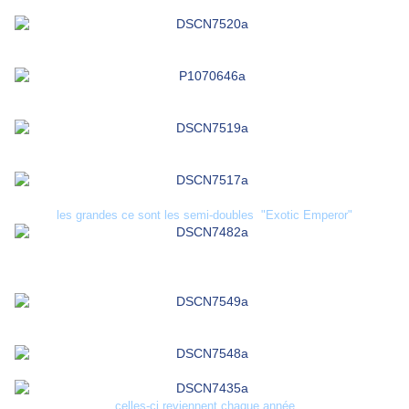
les grandes ce sont les semi-doubles "Exotic Emperor"
celles-ci reviennent chaque année