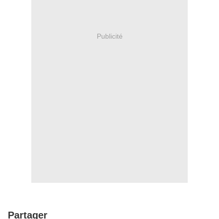
Publicité
Partager