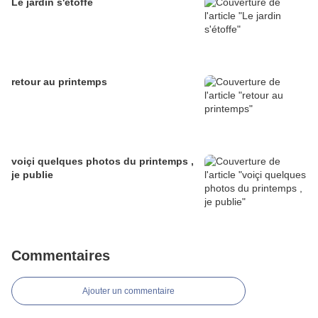
Le jardin s'étoffe
retour au printemps
voiçi quelques photos du printemps ,
je publie
Commentaires
Ajouter un commentaire