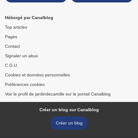
Hébergé par Canalblog
Top articles
Pages
Contact
Signaler un abus
C.G.U.
Cookies et données personnelles
Préférences cookies
Voir le profil de jardindecamille sur le portail Canalblog
Créer un blog sur Canalblog
Créer un blog