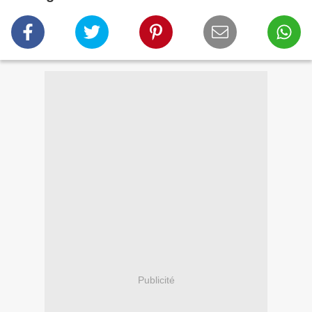
Publicité