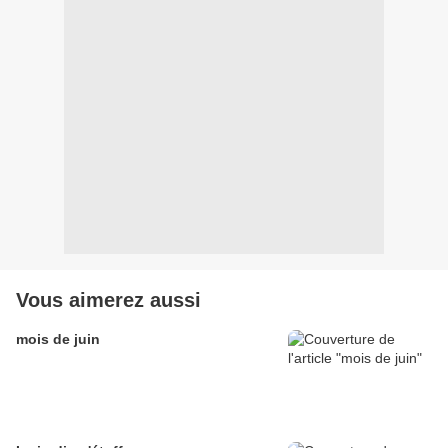
Vous aimerez aussi
mois de juin