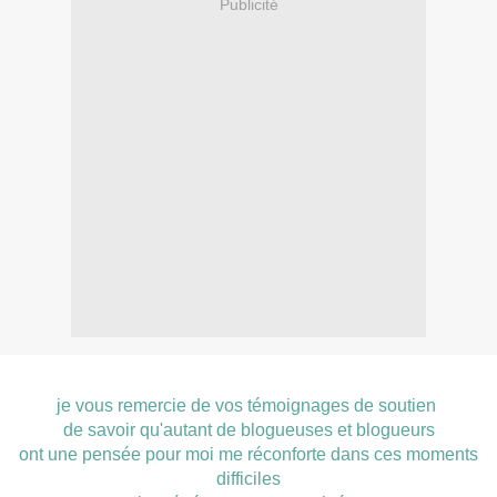
Publicité
je vous remercie de vos témoignages de soutien
de savoir qu'autant de blogueuses et blogueurs
ont une pensée pour moi me réconforte dans ces moments
difficiles