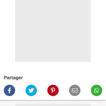
Partager