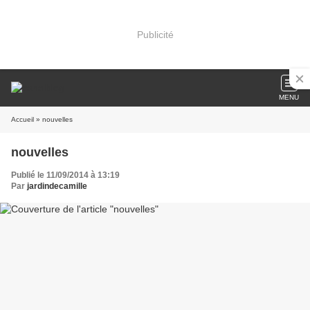
Publicité
MENU
Accueil
» nouvelles
nouvelles
Publié le 11/09/2014 à 13:19
Par
jardindecamille