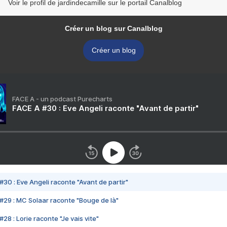
Voir le profil de jardindecamille sur le portail Canalblog
Créer un blog sur Canalblog
Créer un blog
FACE A - un podcast Purecharts
FACE A #30 : Eve Angeli raconte "Avant de partir"
#30 : Eve Angeli raconte "Avant de partir"
#29 : MC Solaar raconte "Bouge de là"
28 : Lorie raconte "Je vais vite"