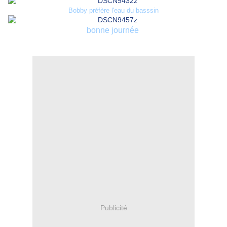
Bobby préfère l'eau du basssin
bonne journée
Publicité