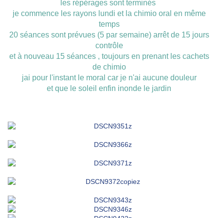
les répérages sont terminés
je commence les rayons lundi et la chimio oral en même
temps
20 séances sont prévues (5 par semaine) arrêt de 15 jours
contrôle
et à nouveau 15 séances , toujours en prenant les cachets
de chimio
jai pour l'instant le moral car je n'ai aucune douleur
et que le soleil enfin inonde le jardin