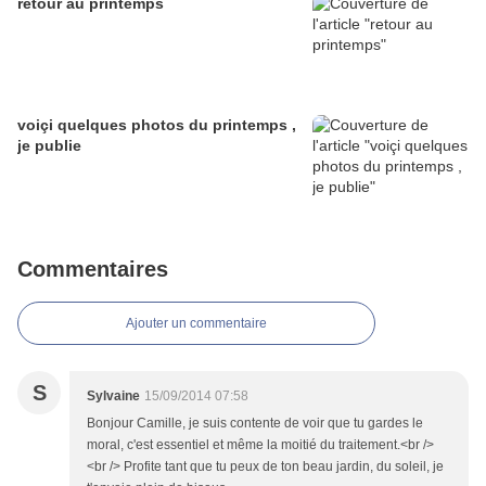
retour au printemps
voiçi quelques photos du printemps ,
je publie
Commentaires
Ajouter un commentaire
S
Sylvaine
15/09/2014 07:58
Bonjour Camille, je suis contente de voir que tu gardes le
moral, c'est essentiel et même la moitié du traitement.<br />
<br /> Profite tant que tu peux de ton beau jardin, du soleil, je