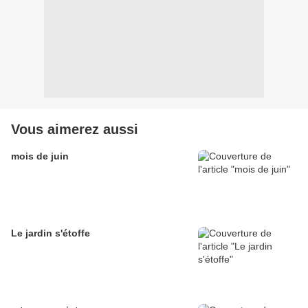
Vous aimerez aussi
mois de juin
Le jardin s'étoffe