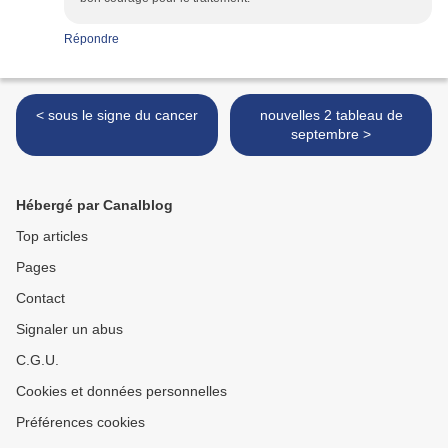
Répondre
< sous le signe du cancer
nouvelles 2 tableau de
septembre >
Hébergé par Canalblog
Top articles
Pages
Contact
Signaler un abus
C.G.U.
Cookies et données personnelles
Préférences cookies