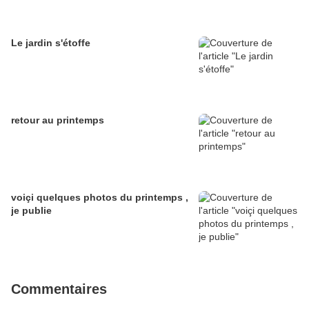
Le jardin s'étoffe
retour au printemps
voiçi quelques photos du printemps ,
je publie
Commentaires