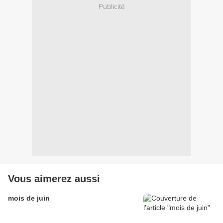
Publicité
Vous aimerez aussi
mois de juin