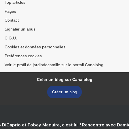
Top articles
Pages
Contact
Signaler un abus
C.G.U.
Cookies et données personnelles
Préférences cookies
Voir le profil de jardindecamille sur le portail Canalblog
Créer un blog sur Canalblog
Créer un blog
 DiCaprio et Tobey Maguire, c'est lui ! Rencontre avec Dam