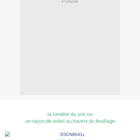
Publicité
la lumière du soir ou
un rayon de soleil au travers du feuillage