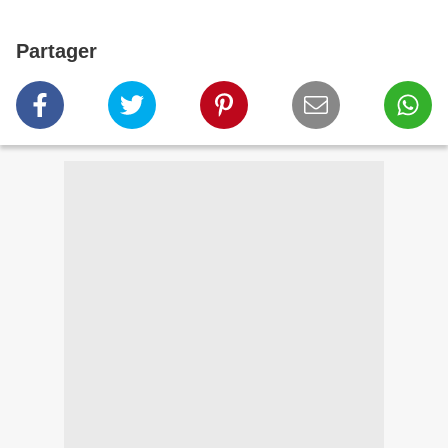
Partager