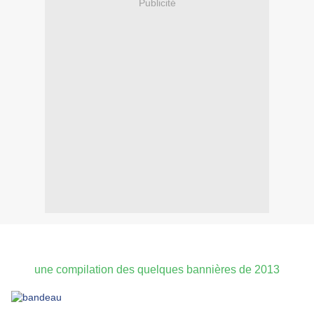
Publicité
une compilation des quelques bannières de 2013