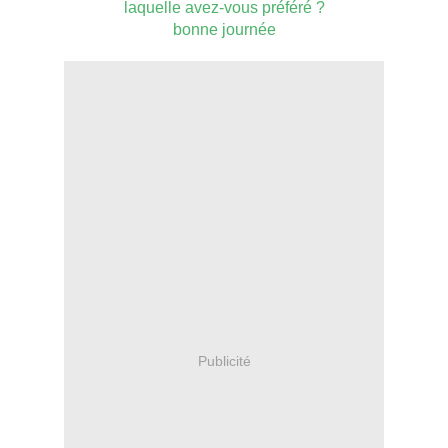
laquelle avez-vous préféré ?
bonne journée
Publicité