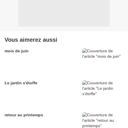
Vous aimerez aussi
mois de juin
Le jardin s'étoffe
retour au printemps