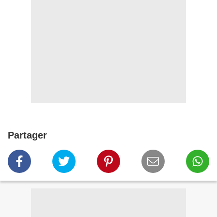
Partager