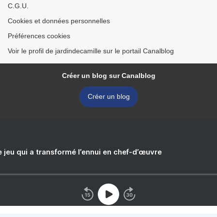
C.G.U.
Cookies et données personnelles
Préférences cookies
Voir le profil de jardindecamille sur le portail Canalblog
Créer un blog sur Canalblog
Créer un blog
e jeu qui a transformé l’ennui en chef-d’œuvre