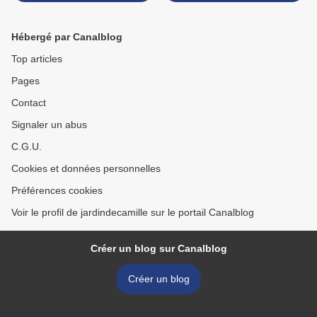
Hébergé par Canalblog
Top articles
Pages
Contact
Signaler un abus
C.G.U.
Cookies et données personnelles
Préférences cookies
Voir le profil de jardindecamille sur le portail Canalblog
Créer un blog sur Canalblog
Créer un blog