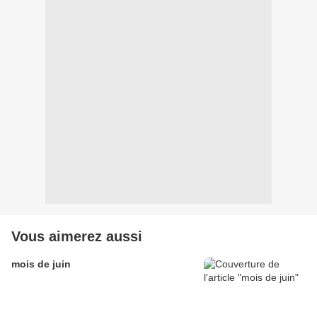
Vous aimerez aussi
mois de juin