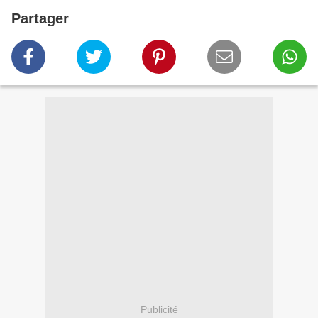
Partager
Publicité