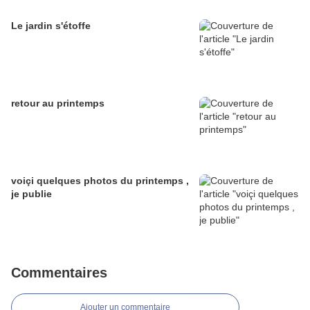
Le jardin s'étoffe
retour au printemps
voiçi quelques photos du printemps ,
je publie
Commentaires
Ajouter un commentaire