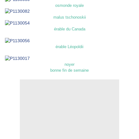
osmonde royale
malus tschonoskii
érable du Canada
érable Léopoldii
noyer
bonne fin de semaine