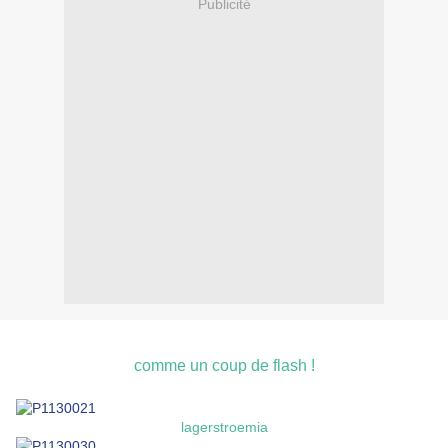
Publicité
comme un coup de flash !
lagerstroemia