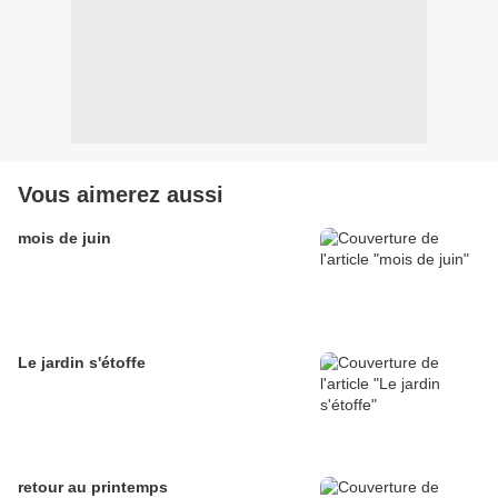
Vous aimerez aussi
mois de juin
Le jardin s'étoffe
retour au printemps