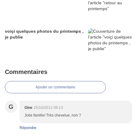
voiçi quelques photos du printemps ,
je publie
Commentaires
Ajouter un commentaire
G
Gine
25/10/2012 08:13
Jolie famille! Très chevelue, non ?
Répondre