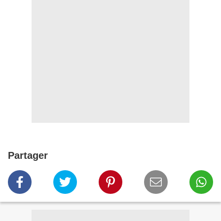
Partager