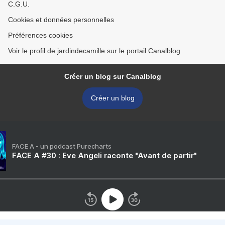
C.G.U.
Cookies et données personnelles
Préférences cookies
Voir le profil de jardindecamille sur le portail Canalblog
Créer un blog sur Canalblog
Créer un blog
FACE A - un podcast Purecharts
FACE A #30 : Eve Angeli raconte "Avant de partir"