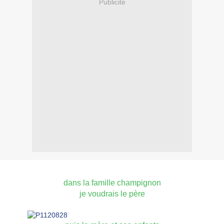
Publicité
dans la famille champignon
je voudrais le père