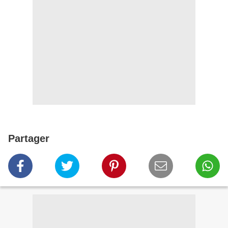
Partager