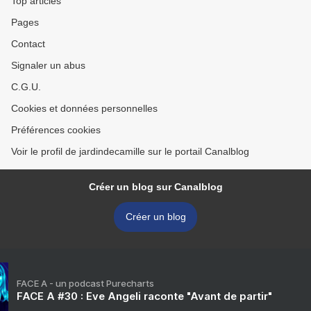
Top articles
Pages
Contact
Signaler un abus
C.G.U.
Cookies et données personnelles
Préférences cookies
Voir le profil de jardindecamille sur le portail Canalblog
Créer un blog sur Canalblog
Créer un blog
FACE A - un podcast Purecharts
FACE A #30 : Eve Angeli raconte "Avant de partir"