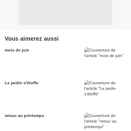
Vous aimerez aussi
mois de juin
Le jardin s'étoffe
retour au printemps