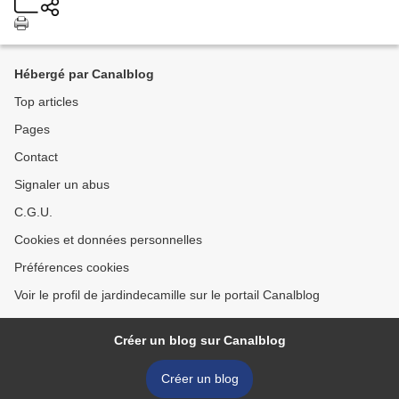
Hébergé par Canalblog
Top articles
Pages
Contact
Signaler un abus
C.G.U.
Cookies et données personnelles
Préférences cookies
Voir le profil de jardindecamille sur le portail Canalblog
Créer un blog sur Canalblog
Créer un blog