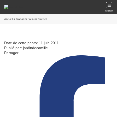
MENU
Accueil
» S'abonner à la newsletter
Date de cette photo: 11 juin 2011
Publié par: jardindecamille
Partager