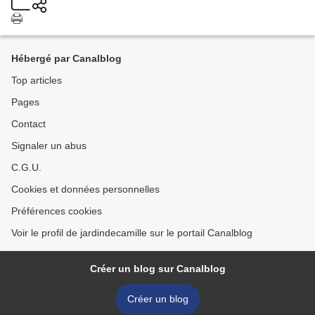
Hébergé par Canalblog
Top articles
Pages
Contact
Signaler un abus
C.G.U.
Cookies et données personnelles
Préférences cookies
Voir le profil de jardindecamille sur le portail Canalblog
Créer un blog sur Canalblog
Créer un blog