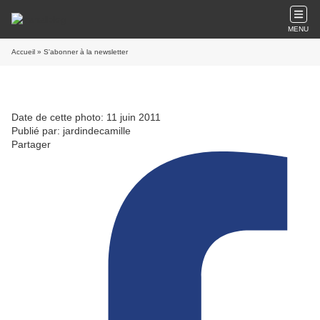
MENU
Accueil
» S'abonner à la newsletter
Date de cette photo: 11 juin 2011
Publié par: jardindecamille
Partager